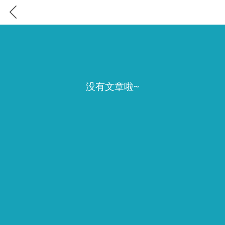
没有文章啦~