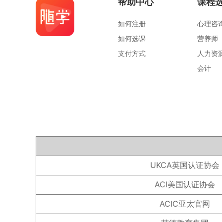
帮助中心
课程
如何注册
心理咨
如何选课
营养师
支付方式
人力资
会计
UKCA英国认证协会
ACI美国认证协会
ACIC亚太官网