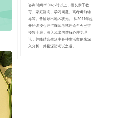
咨询时间2500小时以上，擅长亲子教
育、家庭咨询、学习问题、高考考前辅
导等。曾辅导出地区状元。 从2011年起
开始讲授心理咨询师考试理论至今已讲
授数十遍，深入浅出的讲解心理学理
论，并能结合生活中各种生活案例来深
入分析，并且深谙考试之道。