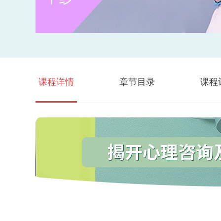
课程详情
章节目录
课程