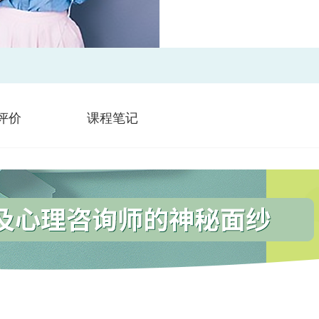
评价
课程笔记