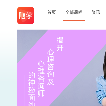
首页
全部课程
资讯