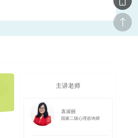
主讲老师
袁淑丽
国家二级心理咨询师